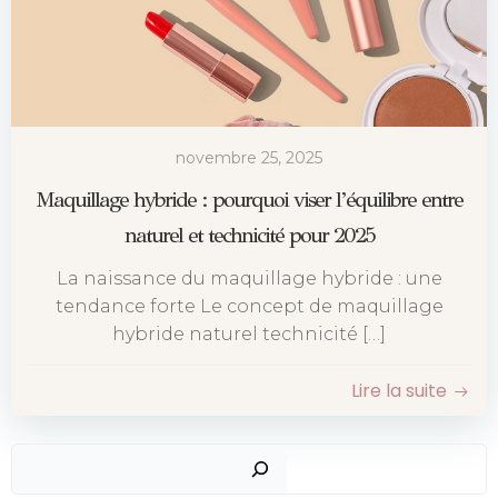
novembre 25, 2025
Maquillage hybride : pourquoi viser l’équilibre entre
naturel et technicité pour 2025
La naissance du maquillage hybride : une
tendance forte Le concept de maquillage
hybride naturel technicité […]
Lire la suite
Recher