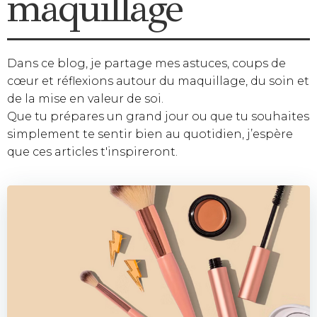
maquillage
Dans ce blog, je partage mes astuces, coups de
cœur et réflexions autour du maquillage, du soin et
de la mise en valeur de soi.
Que tu prépares un grand jour ou que tu souhaites
simplement te sentir bien au quotidien, j’espère
que ces articles t'inspireront.