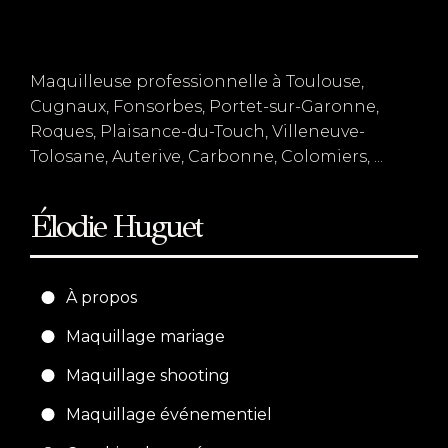
Maquilleuse professionnelle à Toulouse,
Cugnaux, Fonsorbes, Portet-sur-Garonne,
Roques, Plaisance-du-Touch, Villeneuve-
Tolosane, Auterive, Carbonne, Colomiers, ...
Élodie Huguet
À propos
Maquillage mariage
Maquillage shooting
Maquillage événementiel