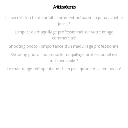
Articles récents
Le secret d’un teint parfait : comment préparer sa peau avant le
jour J ?
L’impact du maquillage professionnel sur votre image
commerciale
Shooting photo : l’importance d’un maquillage professionnel
Shooting photo : pourquoi le maquillage professionnel est
indispensable ?
Le maquillage thérapeutique : bien plus qu’une mise en beauté